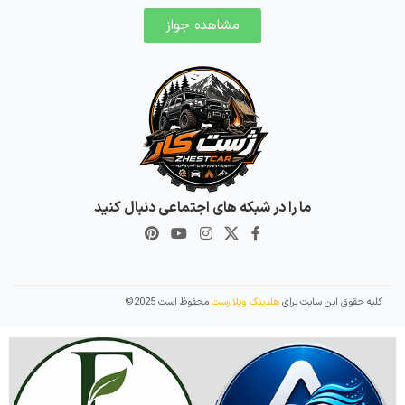
مشاهده جواز
ما را در شبکه های اجتماعی دنبال کنید
کلیه حقوق این سایت برای
هلدینگ ویلا رست
محفوظ است 2025©