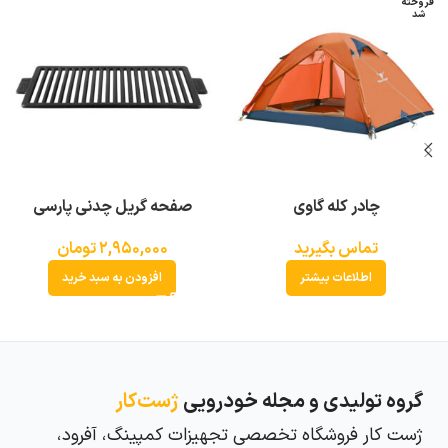
فروخته
شد
چادر کله گاوی
صفحه گریل چدنی پارسی
تماس بگیرید
۲,۹۵۰,۰۰۰
تومان
اطلاعات بیشتر
افزودن به سبد خرید
گروه تولیدی و مجله خودرویی
ژست‌کار
ژست کار فروشگاه تخصصی تجهیزات کمپینگ، آفرود،