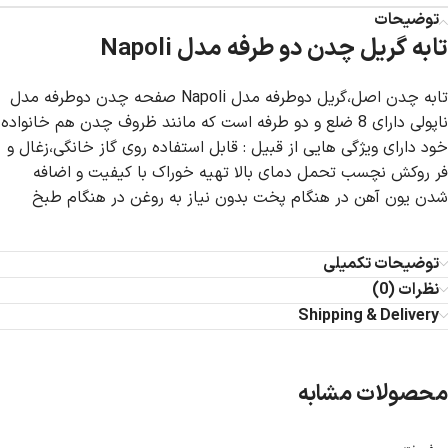
توضیحات
تابه گریل چدن دو طرفه مدل Napoli
تابه چدن اصل،گریل دوطرفه مدل Napoli صفحه چدن دوطرفه مدل
ناپولی دارای 8 ضلع و دو طرفه است که مانند ظروف چدن هم خانواده
خود دارای ویژگی هایی از قبیل : قابل استفاده روی گاز خانگی،زغال و
فر روکش نچسب تحمل دمای بالا تهیه خوراک با کیفیت و اضافه
شدن یون آهن در هنگام پخت بدون نیاز به روغن در هنگام طبخ
توضیحات تکمیلی
نظرات (0)
Shipping & Delivery
محصولات مشابه