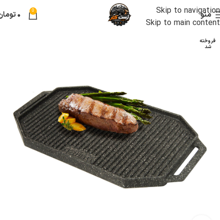
Skip to navigation
0
منو
۰
تومان
Skip to main content
فروخته
شد