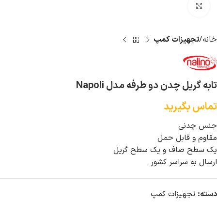
بزرگ نمایی
خانه
تجهیزات کمپ
تابه گریل چدن دو طرفه مدل Napoli
تماس بگیرید
جنس چدنی
مقاوم و قابل حمل
یک سطح صاف و یک سطح گریل
ارسال به سراسر کشور
دسته:
تجهیزات کمپ