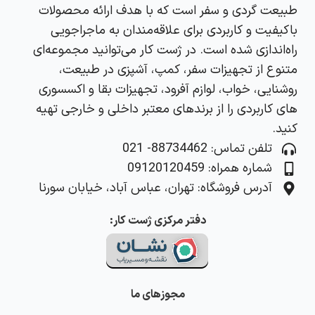
طبیعت‌ گردی و سفر است که با هدف ارائه محصولات
باکیفیت و کاربردی برای علاقه‌مندان به ماجراجویی
راه‌اندازی شده است. در ژست کار می‌توانید مجموعه‌ای
متنوع از تجهیزات سفر، کمپ، آشپزی در طبیعت،
روشنایی، خواب، لوازم آفرود، تجهیزات بقا و اکسسوری‌
های کاربردی را از برندهای معتبر داخلی و خارجی تهیه
کنید.
تلفن تماس: 88734462- 021
شماره همراه: 09120120459
آدرس فروشگاه: تهران، عباس آباد، خیابان سورنا
دفتر مرکزی ژست کار:
مجوزهای ما