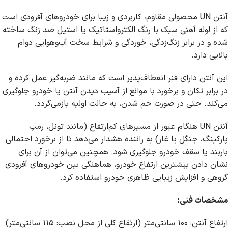
آنتن UN محصولی مقاوم، کاربردی و زیبا برای خودروهای آفرودی است
که از لوله آهنی سبک با رنگ الکترواستاتیک یا استیل ضد زنگ ساخته
شده و در برابر زنگ‌زدگی، خوردگی و شرایط سخت آب‌وهوایی دوام
بالایی دارد.
این آنتن دارای فنر انعطاف‌پذیر است که مانند ضربه‌گیر عمل کرده و
در برابر تکان و برخورد با موانع از آسیب دیدن آنتن یا خودرو جلوگیری
می‌کند. حتی در صورت خم شدن، به حالت اولیه بازمی‌گردد.
آنتن UN هنگام عبور از مسیرهای کم‌ارتفاع (مانند تونل، رمپ
پارکینگ، جنگل یا غار) به راننده هشدار می‌دهد تا از برخورد احتمالی
باربند یا سقف خودرو جلوگیری شود. همچنین می‌توان از آن برای
نشان دادن بیشترین ارتفاع خودرو، هماهنگی بین خودروهای آفرودی
گروهی و افزایش زیبایی ظاهری خودرو استفاده کرد.
مشخصات فنی:
ارتفاع آنتن: ۱۰۰ سانتی‌متر (ارتفاع کلی از محل نصب: ۱۱۵ سانتی‌متر)