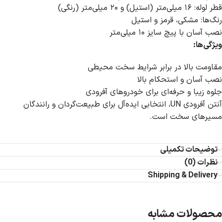
قطر لوله: ۱۶ میلی‌متر (استیل) و ۲۰ میلی‌متر (رنگی)
رنگ‌ها: مشکی، قرمز و استیل
نصب آسان با پیچ سایز ۱۰ میلی‌متر
ویژگی‌ها:
مقاومت بالا در برابر شرایط سخت محیطی
نصب آسان و استحکام بالا
جلوه زیبا و حرفه‌ای برای خودروهای آفرودی
آنتن آفرودی UN، انتخابی ایده‌آل برای طبیعت‌گردان و رانندگان
مسیرهای سخت است.
توضیحات تکمیلی
نظرات (0)
Shipping & Delivery
محصولات مشابه