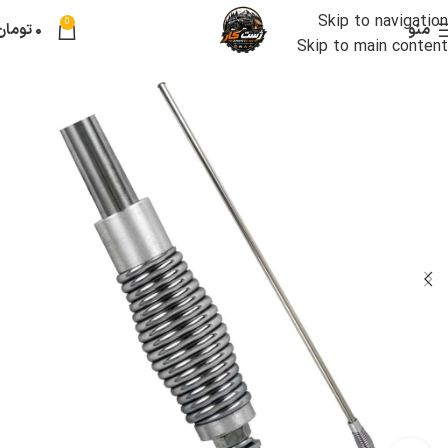
Skip to navigation
0
منو
۰
تومان
Skip to main content