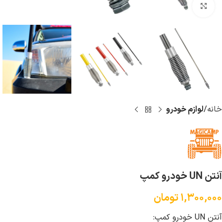
بزرگ نمایی
خانه
لوازم خودرو
آنتن UN خودرو کمپ
۱,۳۰۰,۰۰۰
تومان
آنتن UN خودرو کمپ: