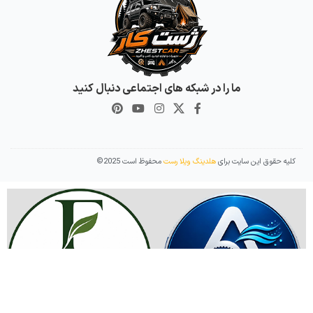
ما را در شبکه های اجتماعی دنبال کنید
کلیه حقوق این سایت برای
هلدینگ ویلا رست
محفوظ است 2025©