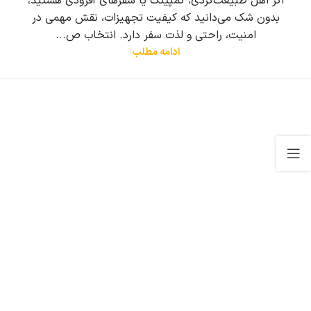
اگر اهل طبیعت‌گردی، کمپینگ یا سفرهای آفرودی هستید،
بدون شک می‌دانید که کیفیت تجهیزات، نقش مهمی در
امنیت، راحتی و لذت سفر دارد. انتخاب ص...
ادامه مطلب