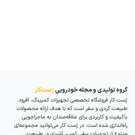
گروه تولیدی و مجله خودرویی
ژست‌کار
ژست کار فروشگاه تخصصی تجهیزات کمپینگ، آفرود،
طبیعت‌ گردی و سفر است که با هدف ارائه محصولات
باکیفیت و کاربردی برای علاقه‌مندان به ماجراجویی
راه‌اندازی شده است. در ژست کار می‌توانید مجموعه‌ای
متنوع از تجهیزات سفر، کمپ، آشپزی در طبیعت،