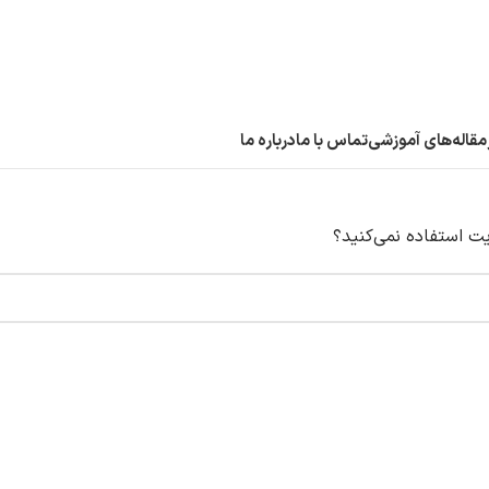
مقاله‌های آموزشی
تماس با ما
درباره ما
یت استفاده نمی‌کنید؟