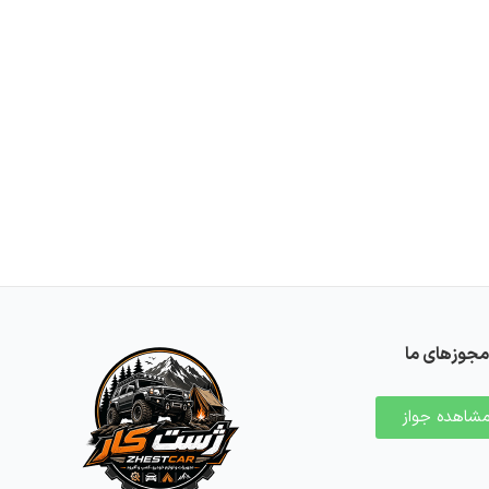
مجوزهای ما
شاهده جواز