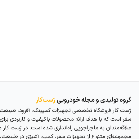
گروه تولیدی و مجله خودرویی
ژست‌کار
ژست کار فروشگاه تخصصی تجهیزات کمپینگ، آفرود، طبیعت‌ 
سفر است که با هدف ارائه محصولات باکیفیت و کاربردی برای
علاقه‌مندان به ماجراجویی راه‌اندازی شده است. در ژست کار می
مجموعه‌ای متنوع از تجهیزات سفر، کمپ، آشپزی در طبیعت، 