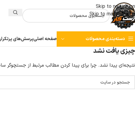
Skip to navigation
Skip to main content
صفحه اصلی
پرسش‌های پرتکرار
دسته‌بندی محصولات
چیزی یافت نشد
نتیجه‌ای پیدا نشد. چرا برای پیدا کردن مطالب مرتبط از جستچوگر سا